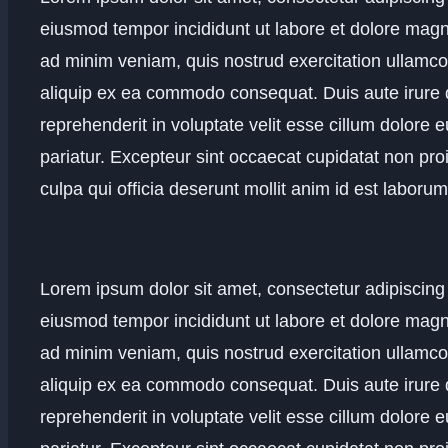
eiusmod tempor incididunt ut labore et dolore magn
ad minim veniam, quis nostrud exercitation ullamco 
aliquip ex ea commodo consequat. Duis aute irure d
reprehenderit in voluptate velit esse cillum dolore e
pariatur. Excepteur sint occaecat cupidatat non proi
culpa qui officia deserunt mollit anim id est laborum
Lorem ipsum dolor sit amet, consectetur adipiscing 
eiusmod tempor incididunt ut labore et dolore magn
ad minim veniam, quis nostrud exercitation ullamco 
aliquip ex ea commodo consequat. Duis aute irure d
reprehenderit in voluptate velit esse cillum dolore e